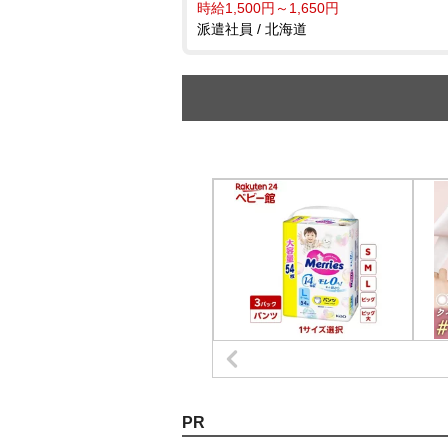
時給1,500円～1,650円
派遣社員 / 北海道
PR