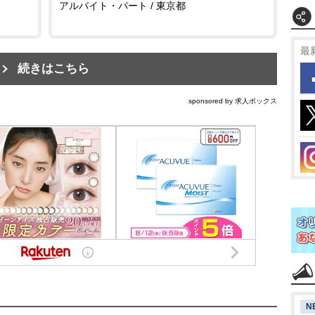
アルバイト・パート / 東京都
最
続きはこちら
sponsored by 求人ボックス
N