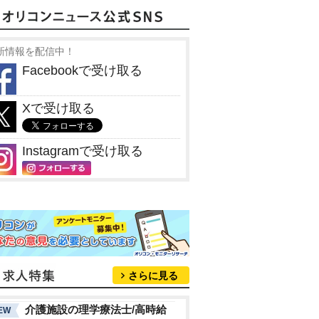
新情報を配信中！
Facebookで受け取る
Xで受け取る
Instagramで受け取る
さらに見る
介護施設の理学療法士/高時給
EW