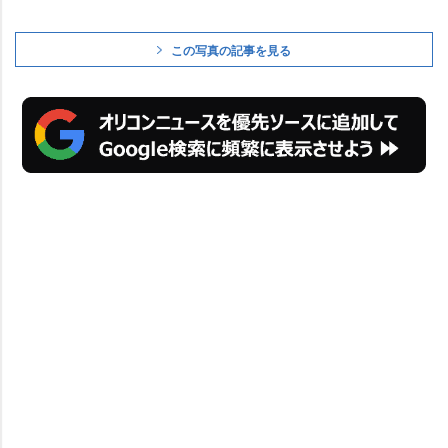
この写真の記事を見る