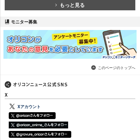
もっと見る
モニター募集
このページのトップへ
X
Xアカウント