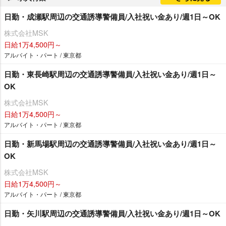
日勤・成瀬駅周辺の交通誘導警備員/入社祝い金あり/週1日～OK
株式会社MSK
日給1万4,500円～
アルバイト・パート / 東京都
日勤・東長崎駅周辺の交通誘導警備員/入社祝い金あり/週1日～
OK
株式会社MSK
日給1万4,500円～
アルバイト・パート / 東京都
日勤・新馬場駅周辺の交通誘導警備員/入社祝い金あり/週1日～
OK
株式会社MSK
日給1万4,500円～
アルバイト・パート / 東京都
日勤・矢川駅周辺の交通誘導警備員/入社祝い金あり/週1日～OK