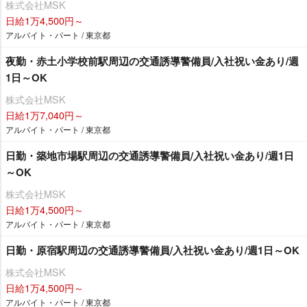
株式会社MSK
日給1万4,500円～
アルバイト・パート / 東京都
夜勤・赤土小学校前駅周辺の交通誘導警備員/入社祝い金あり/週
1日～OK
株式会社MSK
日給1万7,040円～
アルバイト・パート / 東京都
日勤・築地市場駅周辺の交通誘導警備員/入社祝い金あり/週1日
～OK
株式会社MSK
日給1万4,500円～
アルバイト・パート / 東京都
日勤・原宿駅周辺の交通誘導警備員/入社祝い金あり/週1日～OK
株式会社MSK
日給1万4,500円～
アルバイト・パート / 東京都