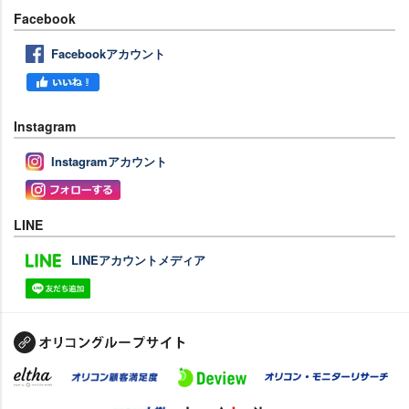
Facebook
Facebookアカウント
Instagram
Instagramアカウント
LINE
LINEアカウントメディア