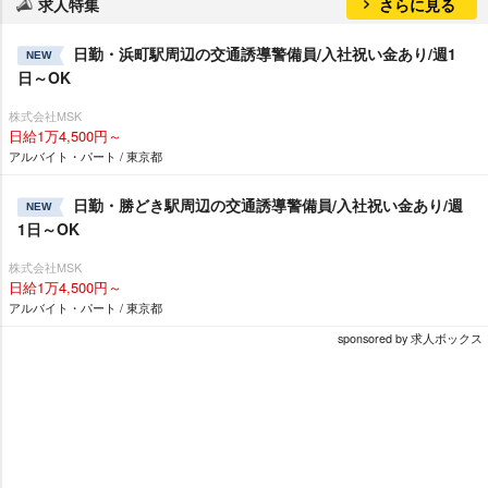
求人特集
さらに見る
日勤・浜町駅周辺の交通誘導警備員/入社祝い金あり/週1
NEW
日～OK
株式会社MSK
日給1万4,500円～
アルバイト・パート / 東京都
日勤・勝どき駅周辺の交通誘導警備員/入社祝い金あり/週
NEW
1日～OK
株式会社MSK
日給1万4,500円～
アルバイト・パート / 東京都
sponsored by 求人ボックス