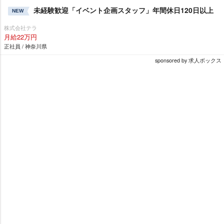
未経験歓迎「イベント企画スタッフ」年間休日120日以上
NEW
株式会社テラ
月給22万円
正社員 / 神奈川県
sponsored by 求人ボックス