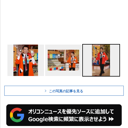
この写真の記事を見る