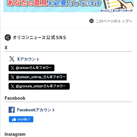
このページのトップへ
X
Xアカウント
Facebook
Facebookアカウント
Instagram