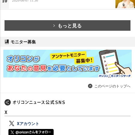
10
2026-08-07 11:30
もっと見る
モニター募集
このページのトップへ
X
Xアカウント