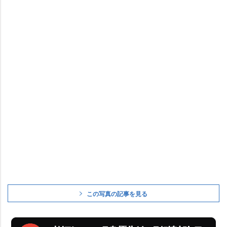
この写真の記事を見る