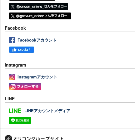
Facebook
Facebookアカウント
Instagram
Instagramアカウント
LINE
LINEアカウントメディア