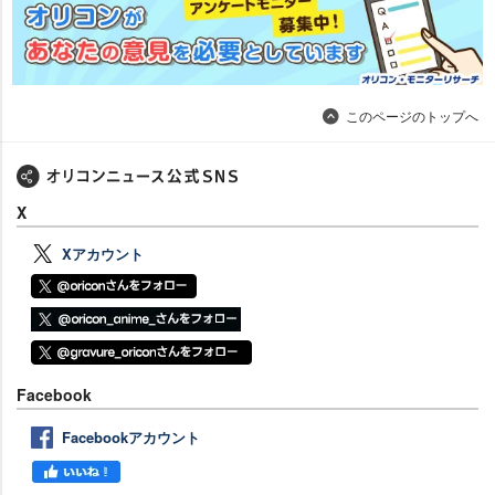
このページのトップへ
X
Xアカウント
Facebook
Facebookアカウント