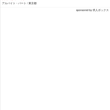
アルバイト・パート / 東京都
sponsored by 求人ボックス