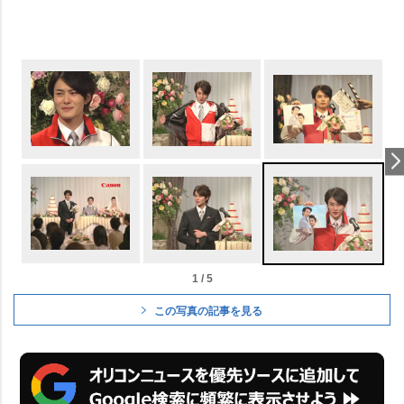
1 / 5
この写真の記事を見る