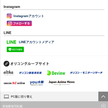
Instagram
Instagramアカウント
LINE
LINEアカウントメディア
PC版に切り替え
禁無断複写転載