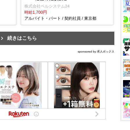
株式会社ベルシステム24
時給1,700円
アルバイト・パート / 契約社員 / 東京都
続きはこちら
sponsored by 求人ボックス