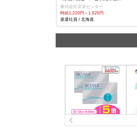
株式会社京栄センター
時給1,220円～1,525円
派遣社員 / 北海道