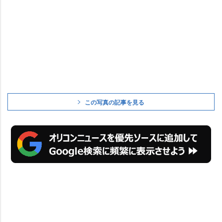
この写真の記事を見る