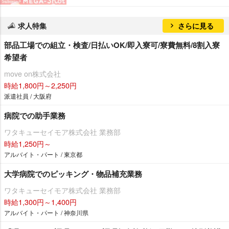
求人特集
さらに見る
部品工場での組立・検査/日払いOK/即入寮可/寮費無料/8割入寮
希望者
move on株式会社
時給1,800円～2,250円
派遣社員 / 大阪府
病院での助手業務
ワタキューセイモア株式会社 業務部
時給1,250円～
アルバイト・パート / 東京都
大学病院でのピッキング・物品補充業務
ワタキューセイモア株式会社 業務部
時給1,300円～1,400円
アルバイト・パート / 神奈川県