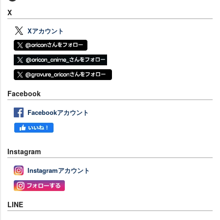
X
Xアカウント
Facebook
Facebookアカウント
Instagram
Instagramアカウント
LINE