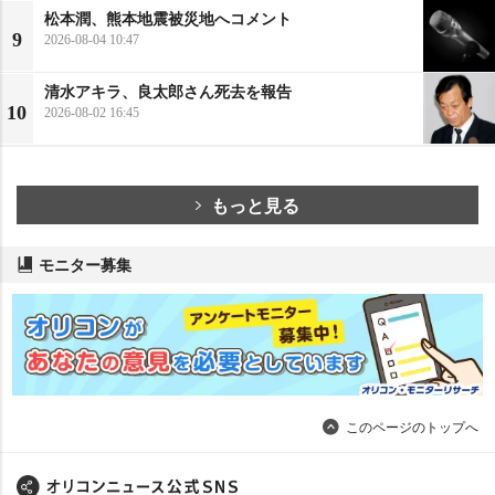
松本潤、熊本地震被災地へコメント
9
2026-08-04 10:47
清水アキラ、良太郎さん死去を報告
10
2026-08-02 16:45
もっと見る
モニター募集
このページのトップへ