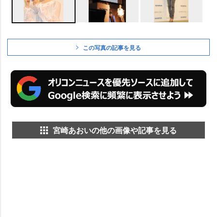
この写真の記事を見る
宮崎あおいの他の画像や記事を見る