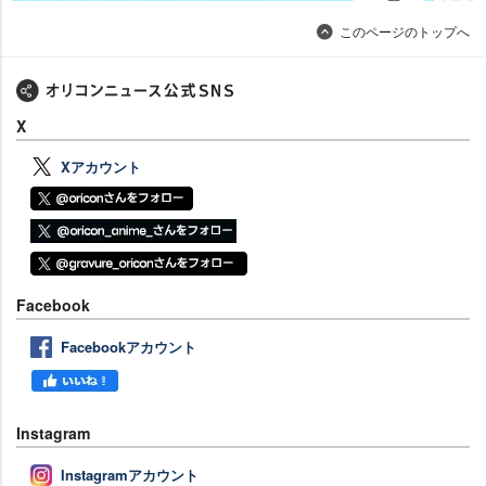
このページのトップへ
X
Xアカウント
Facebook
Facebookアカウント
Instagram
Instagramアカウント