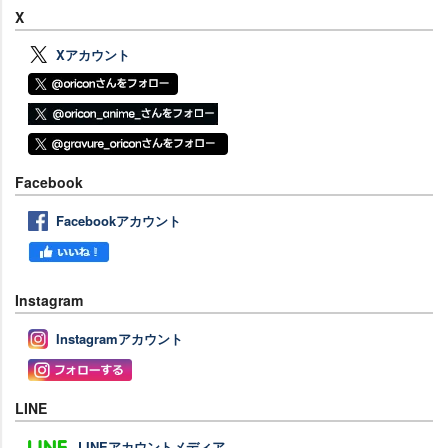
X
Xアカウント
Facebook
Facebookアカウント
Instagram
Instagramアカウント
LINE
LINEアカウントメディア