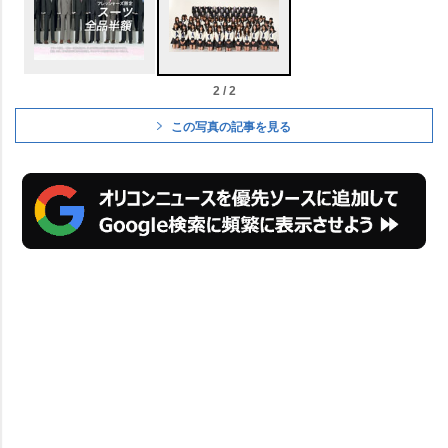
2 / 2
この写真の記事を見る