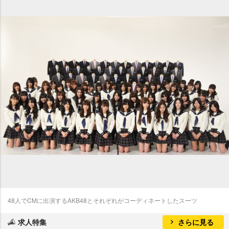
48人でCMに出演するAKB48とそれぞれがコーディネートしたスーツ
求人特集
さらに見る