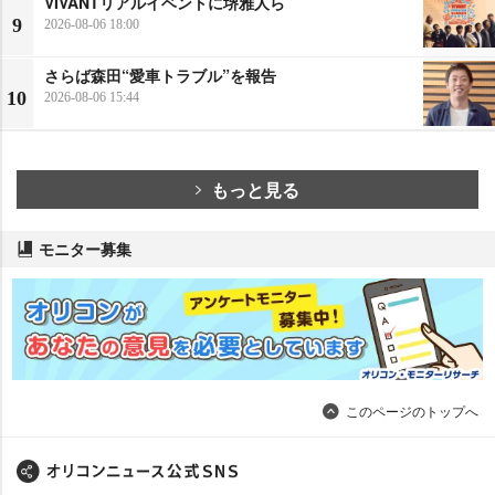
VIVANTリアルイベントに堺雅人ら
9
2026-08-06 18:00
さらば森田“愛車トラブル”を報告
10
2026-08-06 15:44
もっと見る
モニター募集
このページのトップへ