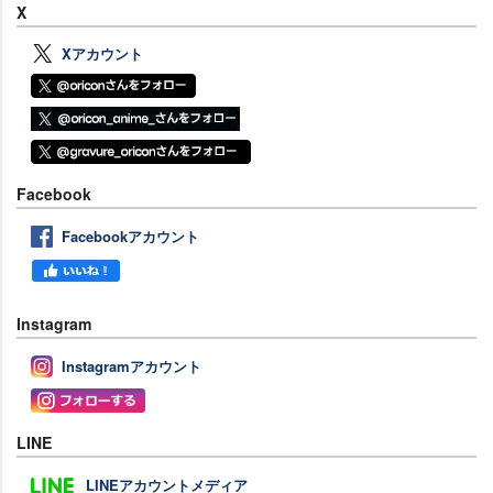
X
Xアカウント
Facebook
Facebookアカウント
Instagram
Instagramアカウント
LINE
LINEアカウントメディア