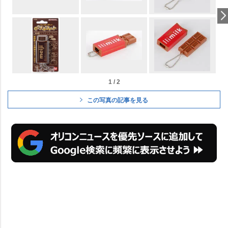
1 / 2
この写真の記事を見る