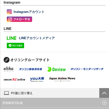
Instagram
Instagramアカウント
LINE
LINEアカウントメディア
PC版に切り替え
禁無断複写転載