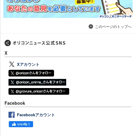
このページのトップへ
X
Xアカウント
Facebook
Facebookアカウント