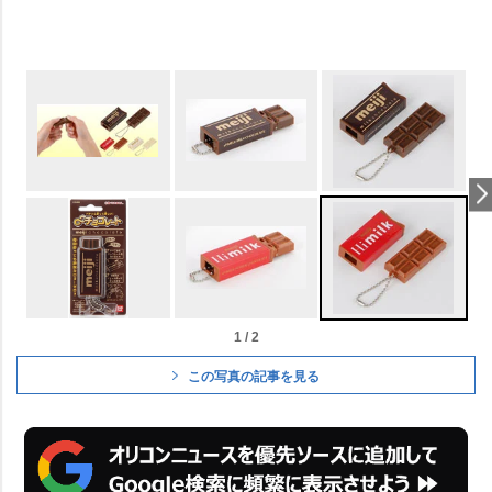
1 / 2
この写真の記事を見る