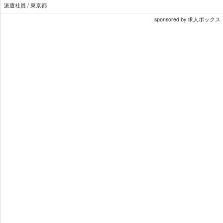
派遣社員 / 東京都
sponsored by 求人ボックス