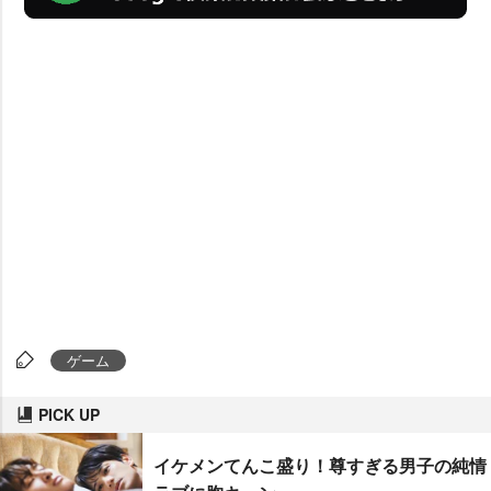
ゲーム
PICK UP
イケメンてんこ盛り！尊すぎる男子の純情