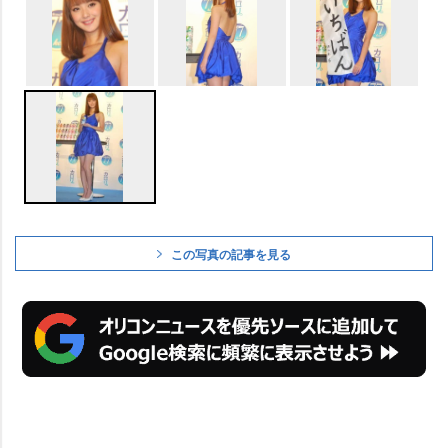
この写真の記事を見る