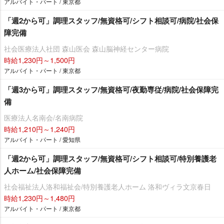
アルバイト・パート / 東京都
「週2から可」調理スタッフ/無資格可/シフト相談可/病院/社会保
障完備
社会医療法人社団 森山医会 森山脳神経センター病院
時給1,230円～1,500円
アルバイト・パート / 東京都
「週3から可」調理スタッフ/無資格可/夜勤専従/病院/社会保障完
備
医療法人名南会/名南病院
時給1,210円～1,240円
アルバイト・パート / 愛知県
「週2から可」調理スタッフ/無資格可/シフト相談可/特別養護老
人ホーム/社会保障完備
社会福祉法人洛和福祉会/特別養護老人ホーム 洛和ヴィラ文京春日
時給1,230円～1,480円
アルバイト・パート / 東京都