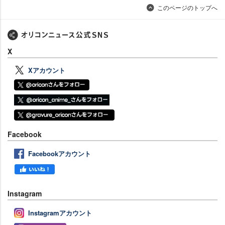
このページのトップへ
X
Xアカウント
Facebook
Facebookアカウント
Instagram
Instagramアカウント