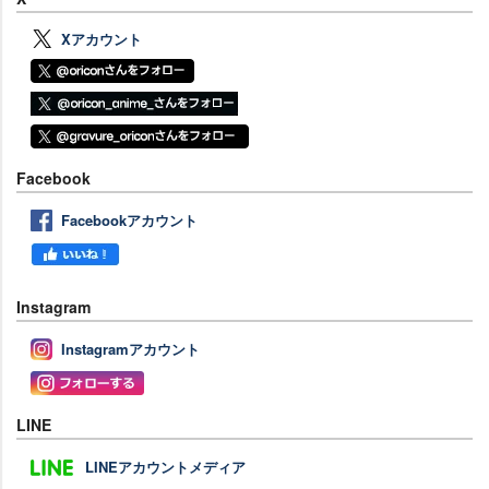
Xアカウント
Facebook
Facebookアカウント
Instagram
Instagramアカウント
LINE
LINEアカウントメディア