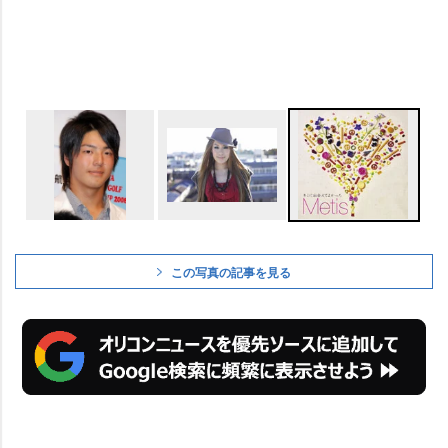
この写真の記事を見る