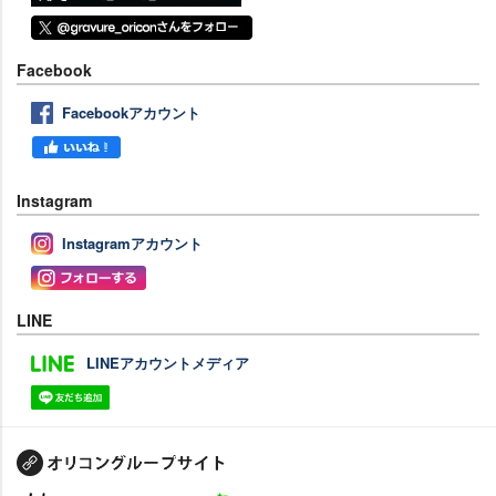
Facebook
Facebookアカウント
Instagram
Instagramアカウント
LINE
LINEアカウントメディア