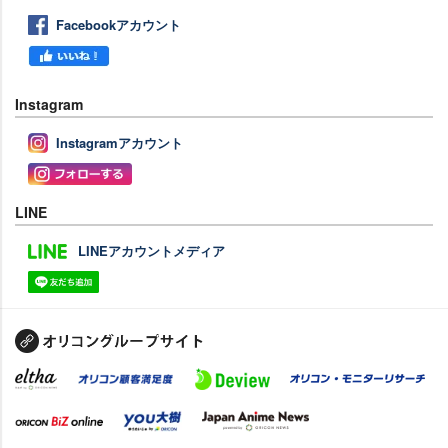
Facebookアカウント
Instagram
Instagramアカウント
LINE
LINEアカウントメディア