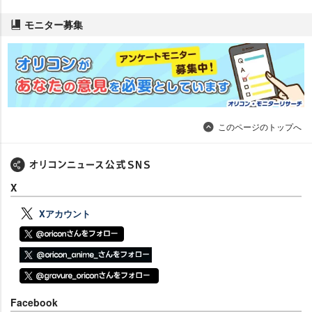
モニター募集
このページのトップへ
X
Xアカウント
Facebook