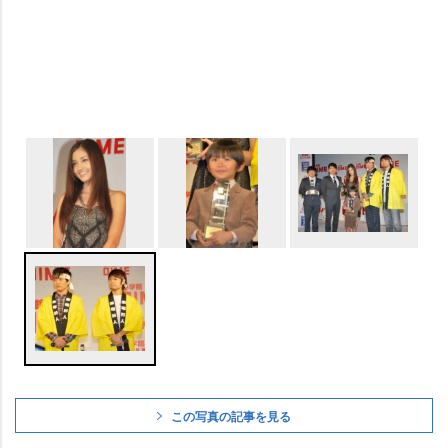
この写真の記事を見る