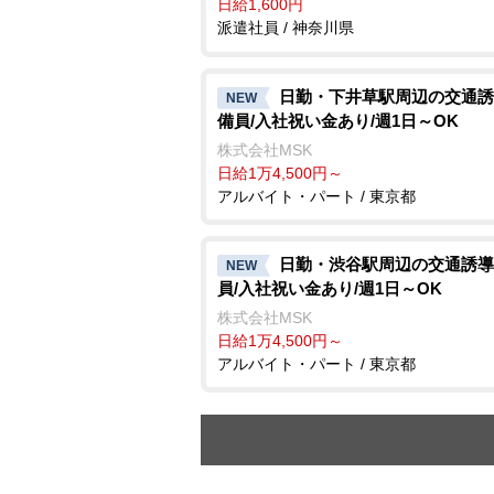
日給1,600円
派遣社員 / 神奈川県
日勤・下井草駅周辺の交通誘
NEW
備員/入社祝い金あり/週1日～OK
株式会社MSK
日給1万4,500円～
アルバイト・パート / 東京都
日勤・渋谷駅周辺の交通誘導
NEW
員/入社祝い金あり/週1日～OK
株式会社MSK
日給1万4,500円～
アルバイト・パート / 東京都