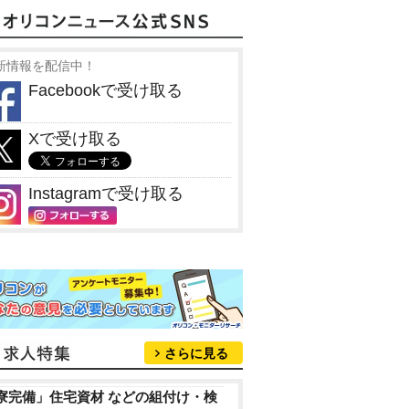
新情報を配信中！
Facebookで受け取る
Xで受け取る
Instagramで受け取る
さらに見る
寮完備」住宅資材 などの組付け・検