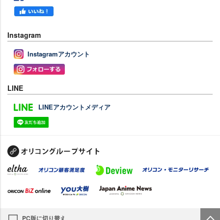
Instagram
Instagramアカウント
LINE
LINEアカウントメディア
PC版に切り替え