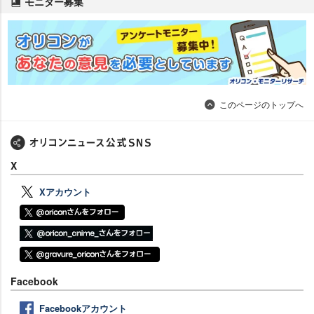
モニター募集
このページのトップへ
X
Xアカウント
Facebook
Facebookアカウント