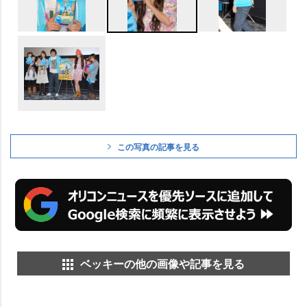
この写真の記事を見る
ベッキーの他の画像や記事を見る