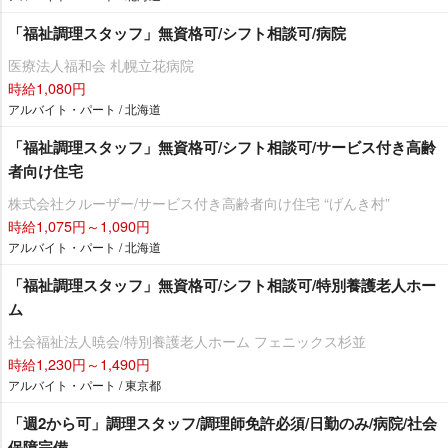
「福祉調理スタッフ」無資格可/シフト相談可/病院
医療法人福和会 札幌立花病院
時給1,080円
アルバイト・パート / 北海道
「福祉調理スタッフ」無資格可/シフト相談可/サービス付き高齢
者向け住宅
株式会社クルーザー/サービス付き高齢者向け住宅 “げんき村”
時給1,075円～1,090円
アルバイト・パート / 北海道
「福祉調理スタッフ」無資格可/シフト相談可/特別養護老人ホー
ム
社会福祉法人暁会/特別養護老人ホーム フェニックス杉並
時給1,230円～1,490円
アルバイト・パート / 東京都
「週2から可」調理スタッフ/調理師免許必須/日勤のみ/病院/社会
保障完備