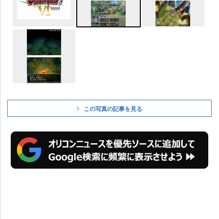
この写真の記事を見る