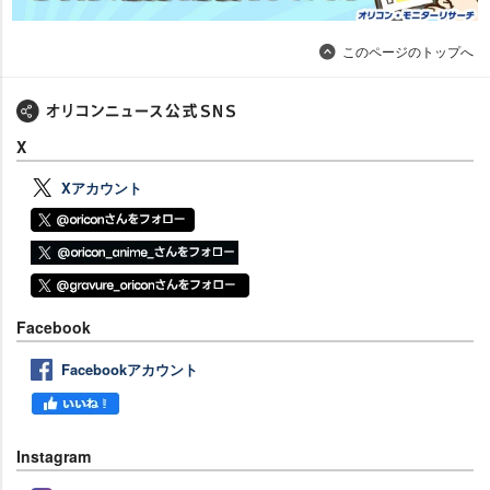
このページのトップへ
X
Xアカウント
Facebook
Facebookアカウント
Instagram