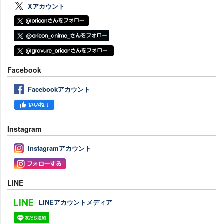
Xアカウント
Facebook
Facebookアカウント
Instagram
Instagramアカウント
LINE
LINEアカウントメディア