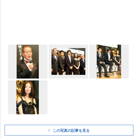
この写真の記事を見る