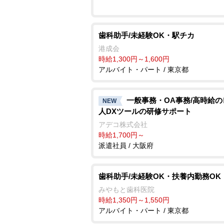
歯科助手/未経験OK・駅チカ
港成会
時給1,300円～1,600円
アルバイト・パート / 東京都
一般事務・OA事務/高時給
NEW
人DXツールの研修サポート
アデコ株式会社
時給1,700円～
派遣社員 / 大阪府
歯科助手/未経験OK・扶養内勤務OK
みやもと歯科医院
時給1,350円～1,550円
アルバイト・パート / 東京都