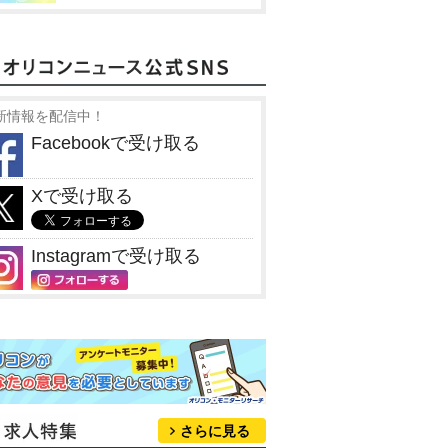
新情報を配信中！
Facebookで受け取る
Xで受け取る
Instagramで受け取る
さらに見る