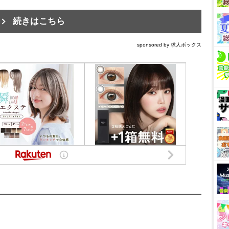
続きはこちら
sponsored by 求人ボックス