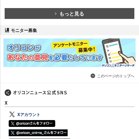
もっと見る
モニター募集
このページのトップへ
X
Xアカウント