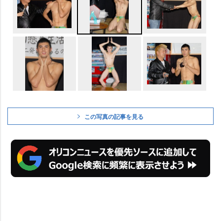
この写真の記事を見る