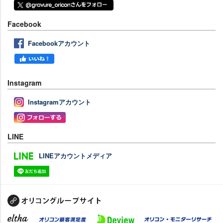
Facebook
Facebookアカウント
Instagram
Instagramアカウント
LINE
LINEアカウントメディア