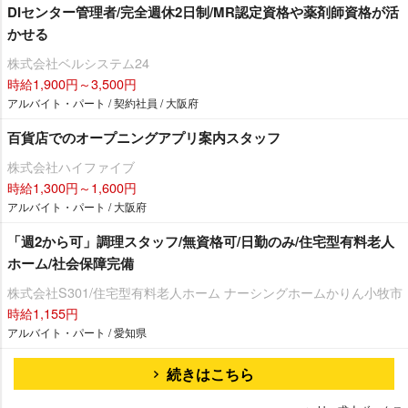
DIセンター管理者/完全週休2日制/MR認定資格や薬剤師資格が活
かせる
株式会社ベルシステム24
時給1,900円～3,500円
アルバイト・パート / 契約社員 / 大阪府
百貨店でのオープニングアプリ案内スタッフ
株式会社ハイファイブ
時給1,300円～1,600円
アルバイト・パート / 大阪府
「週2から可」調理スタッフ/無資格可/日勤のみ/住宅型有料老人
ホーム/社会保障完備
株式会社S301/住宅型有料老人ホーム ナーシングホームかりん小牧市
時給1,155円
アルバイト・パート / 愛知県
続きはこちら