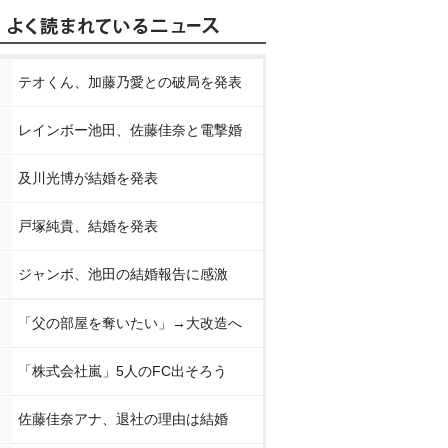
テオくん、加藤乃愛との破局を発表
レインボー池田、佐藤佳奈と電撃婚
及川光博が結婚を発表
戸塚純貴、結婚を発表
ジャンボ、池田の結婚報告に感激
「父の部屋を奪いたい」→大改造へ
「株式会社嵐」5人のFC出そろう
佐藤佳奈アナ、退社の理由は結婚