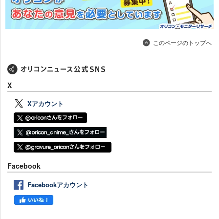
このページのトップへ
X
Xアカウント
Facebook
Facebookアカウント