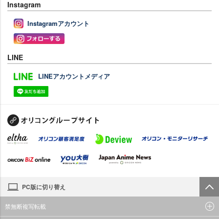
Instagram
Instagramアカウント
LINE
LINEアカウントメディア
PC版に切り替え
禁無断複写転載