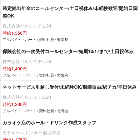
確定拠出年金のコールセンター/土日祝休み/未経験歓迎/開始日調
整OK
株式会社ベルシステム24
時給1,350円
アルバイト・パート / 契約社員 / 東京都
保険会社の一次受付コールセンター/短期10/17まで/土日祝休み
株式会社ベルシステム24
時給1,400円
アルバイト・パート / 契約社員 / 大阪府
ネットサービス引越し受付/未経験OK/服装自由/駅チカ/平日休み
株式会社ベルシステム24
時給1,280円
アルバイト・パート / 契約社員 / 北海道
カラオケ店のホール・ドリンク作成スタッフ
カラオケレインボー 藤井寺店
時給1,475円