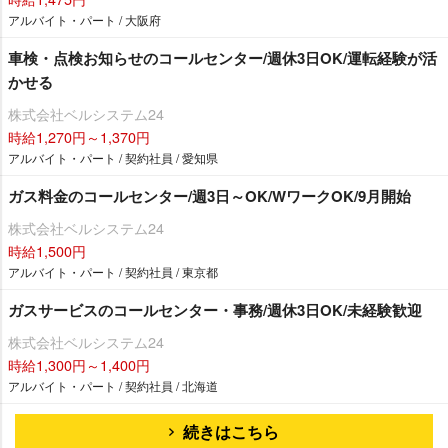
アルバイト・パート / 大阪府
車検・点検お知らせのコールセンター/週休3日OK/運転経験が活
かせる
株式会社ベルシステム24
時給1,270円～1,370円
アルバイト・パート / 契約社員 / 愛知県
ガス料金のコールセンター/週3日～OK/WワークOK/9月開始
株式会社ベルシステム24
時給1,500円
アルバイト・パート / 契約社員 / 東京都
ガスサービスのコールセンター・事務/週休3日OK/未経験歓迎
株式会社ベルシステム24
時給1,300円～1,400円
アルバイト・パート / 契約社員 / 北海道
続きはこちら