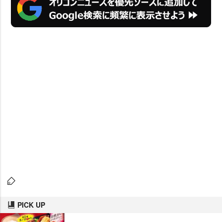
PICK UP