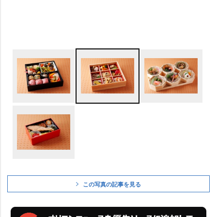
この写真の記事を見る