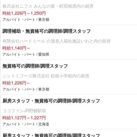
株式会社ニフス みんなの家・町田相原内の厨房
時給1,226円～1,250円
アルバイト・パート / 東京都
調理補助・無資格可の調理師/調理スタッフ
有限会社ハートミール 介護老人福祉施設いわと内の厨房
時給1,140円～
アルバイト・パート / 愛知県
無資格可の調理師/調理スタッフ
シントミフーズ株式会社 松枝小学校内の厨房
時給1,226円～
アルバイト・パート / 東京都
厨房スタッフ・無資格可の調理師/調理スタッフ
ココファンJR野幌駅前
時給1,127円～1,227円
アルバイト・パート / 北海道
厨房スタッフ・無資格可の調理師/調理スタッフ