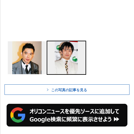
この写真の記事を見る