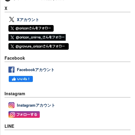
X
Xアカウント
Facebook
Facebookアカウント
Instagram
Instagramアカウント
LINE