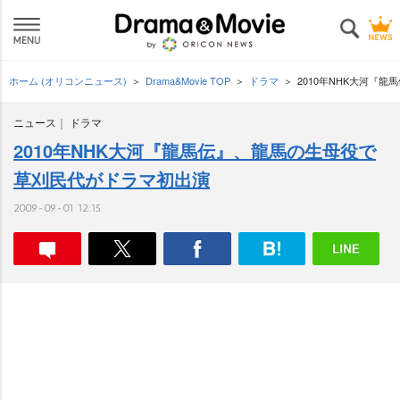
ホーム (オリコンニュース)
Drama&Movie TOP
ドラマ
2010年NHK大河『
ニュース
ドラマ
2010年NHK大河『龍馬伝』、龍馬の生母役で
草刈民代がドラマ初出演
2009-09-01 12:15