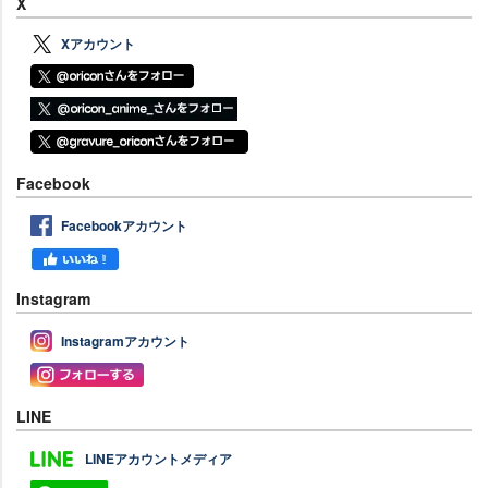
X
Xアカウント
Facebook
Facebookアカウント
Instagram
Instagramアカウント
LINE
LINEアカウントメディア