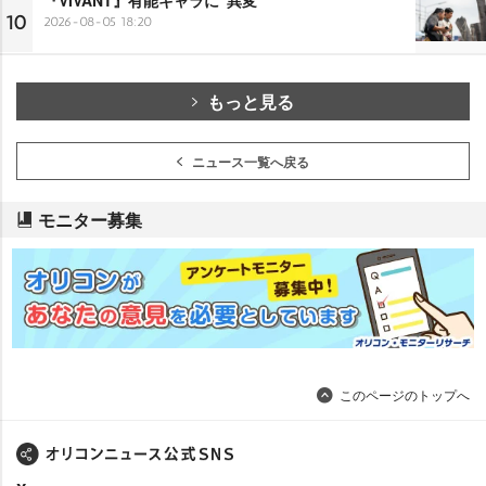
10
2026-08-05 18:20
もっと見る
ニュース一覧へ戻る
モニター募集
このページのトップへ