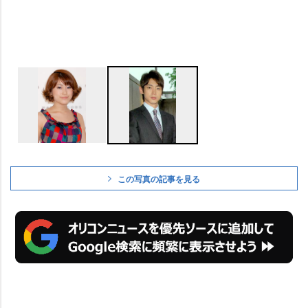
この写真の記事を見る