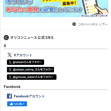
このページのトップへ
X
Xアカウント
Facebook
Facebookアカウント