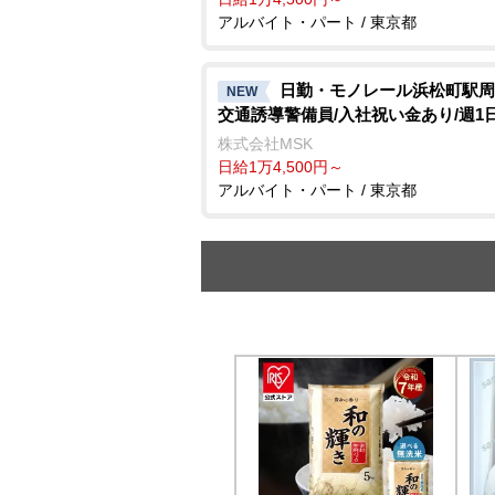
アルバイト・パート / 東京都
日勤・モノレール浜松町駅周
NEW
交通誘導警備員/入社祝い金あり/週1
株式会社MSK
日給1万4,500円～
アルバイト・パート / 東京都