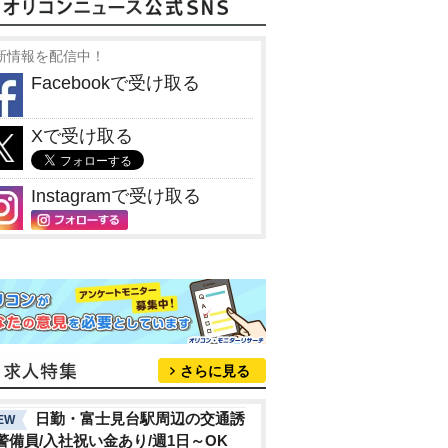
新情報を配信中！
Facebookで受け取る
Xで受け取る
Instagramで受け取る
さらに見る
日勤・富士見台駅周辺の交通誘
EW
警備員/入社祝い金あり/週1日～OK