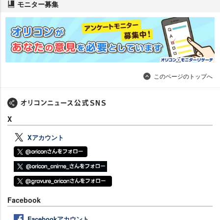
モニター募集
このページのトップへ
X
Xアカウント
Facebook
Facebookアカウント