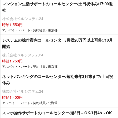
マンション生活サポートのコールセンター/土日祝休み/17:00退
社
株式会社ベルシステム24
時給1,550円
アルバイト・パート / 契約社員 / 東京都
システムの操作案内コールセンター/月収28万円以上可能!/10月
開始
株式会社ベルシステム24
時給1,750円
アルバイト・パート / 契約社員 / 東京都
ネットバンキングのコールセンター/短期来年3月末まで/土日祝
休み
株式会社ベルシステム24
時給1,400円
アルバイト・パート / 契約社員 / 北海道
スマホ操作サポートのコールセンター/週3日～OK/1日4h～OK