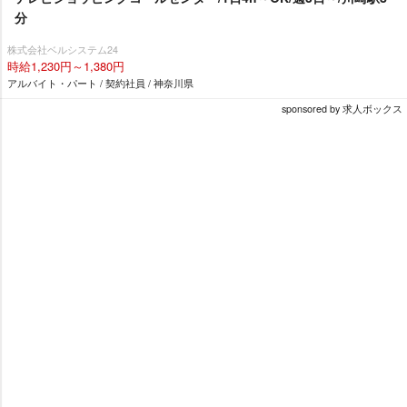
分
株式会社ベルシステム24
時給1,230円～1,380円
アルバイト・パート / 契約社員 / 神奈川県
sponsored by 求人ボックス