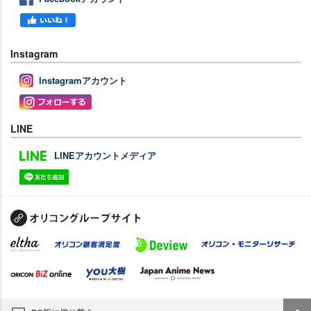
Instagram
Instagramアカウント
LINE
LINEアカウントメディア