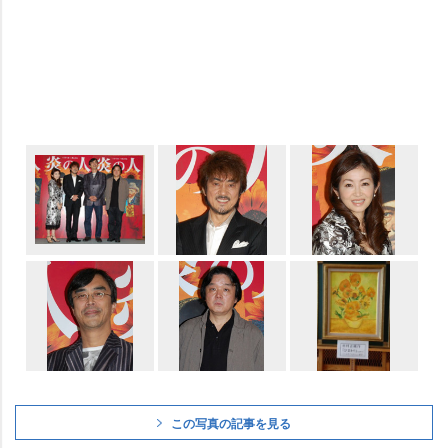
この写真の記事を見る