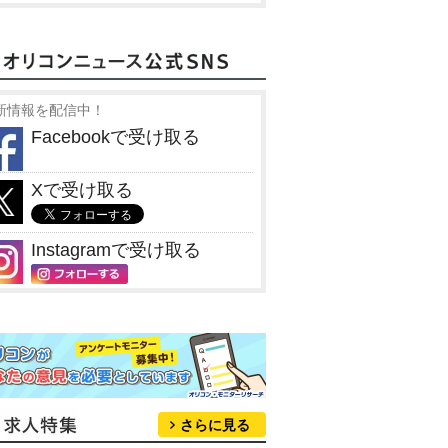
新情報を配信中！
Facebookで受け取る
Xで受け取る
Instagramで受け取る
さらに見る