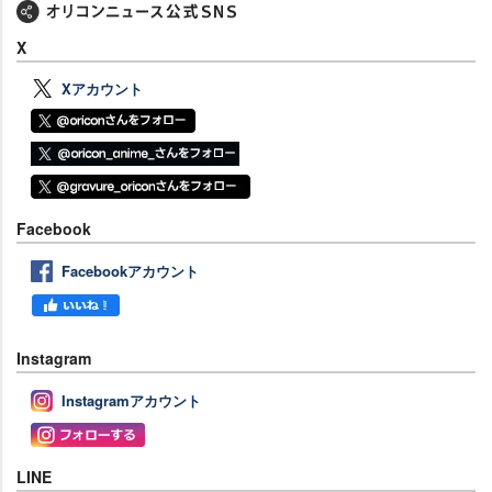
X
Xアカウント
Facebook
Facebookアカウント
Instagram
Instagramアカウント
LINE