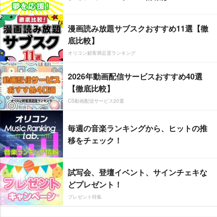
漫画読み放題サブスクおすすめ11選【徹
底比較】
オリコン顧客満足度ランキング
2026年動画配信サービスおすすめ40選
【徹底比較】
CS動画配信サービス20選
毎週の音楽ランキングから、ヒットの推
移をチェック！
試写会、登壇イベント、サインチェキな
どプレゼント！
プレゼント特集