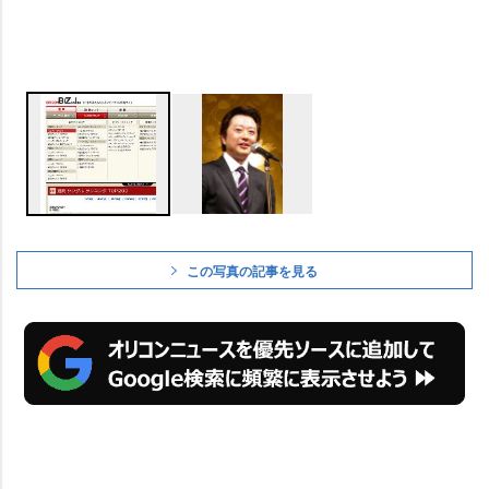
この写真の記事を見る