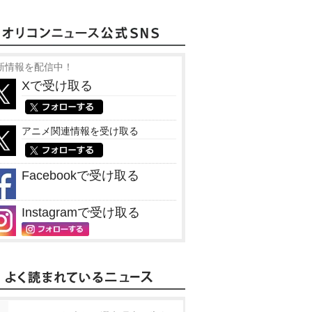
新情報を配信中！
Xで受け取る
アニメ関連情報を受け取る
Facebookで受け取る
Instagramで受け取る