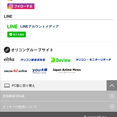
LINE
LINEアカウントメディア
PC版に切り替え
禁無断複写転載
クッキーの使用について