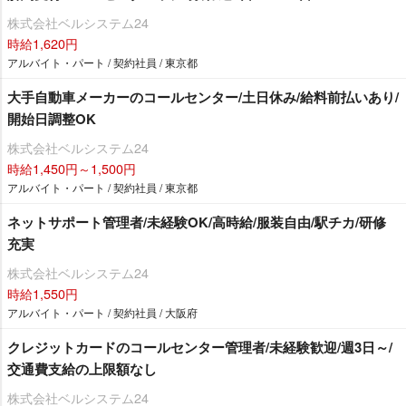
株式会社ベルシステム24
時給1,620円
アルバイト・パート / 契約社員 / 東京都
大手自動車メーカーのコールセンター/土日休み/給料前払いあり/
開始日調整OK
株式会社ベルシステム24
時給1,450円～1,500円
アルバイト・パート / 契約社員 / 東京都
ネットサポート管理者/未経験OK/高時給/服装自由/駅チカ/研修
充実
株式会社ベルシステム24
時給1,550円
アルバイト・パート / 契約社員 / 大阪府
クレジットカードのコールセンター管理者/未経験歓迎/週3日～/
交通費支給の上限額なし
株式会社ベルシステム24