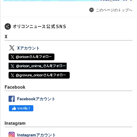
このページのトップへ
X
Xアカウント
Facebook
Facebookアカウント
Instagram
Instagramアカウント