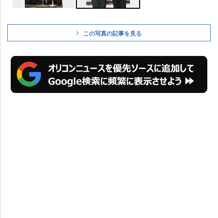
この写真の記事を見る