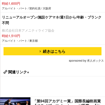
時給1,600円
アルバイト・パート / 契約社員 / 大阪府
リニューアルオープン/施設ケアマネ/週1日から/年齢・ブランク
不問
株式会社日本アメニティライフ協会
時給1,510円
アルバイト・パート / 東京都
続きはこちら
sponsored by 求人ボックス
関連リンク+
「第94回アカデミー賞」国際長編映画賞