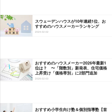
スウェーデンハウスが10年連続1位、お
すすめのハウスメーカーランキング
2024-02-02
おすすめのハウスメーカー2026年最新1
位は？ 〜「階数別」新発表、住宅価格
上昇受け「価格帯別」に2部門追加
2026-02-03
おすすめ小学生向け塾＆個別指導塾【首