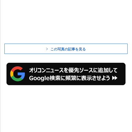
この写真の記事を見る