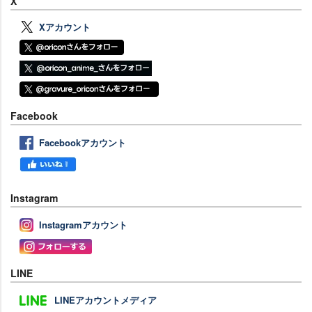
X
Xアカウント
Facebook
Facebookアカウント
Instagram
Instagramアカウント
LINE
LINEアカウントメディア