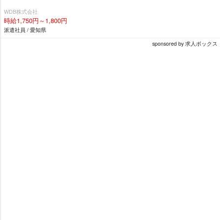
WDB株式会社
時給1,750円～1,800円
派遣社員 / 愛知県
sponsored by 求人ボックス