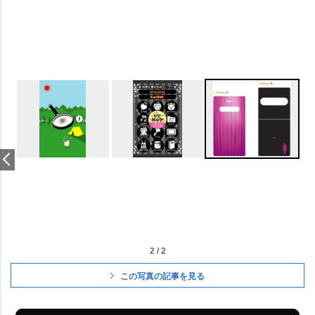
2 / 2
この写真の記事を見る