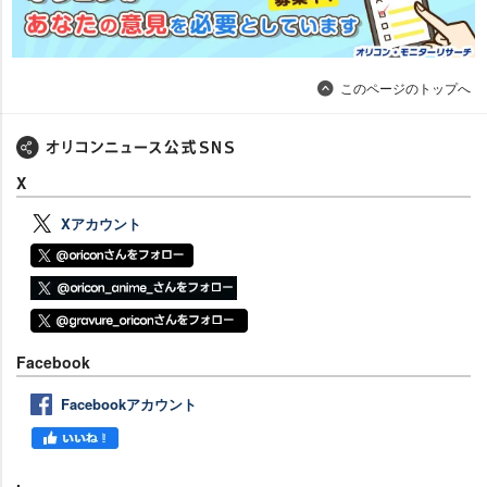
このページのトップへ
X
Xアカウント
Facebook
Facebookアカウント