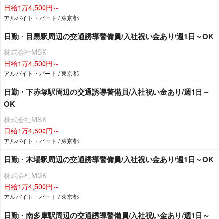
日給1万4,500円～
アルバイト・パート / 東京都
日勤・目黒駅周辺の交通誘導警備員/入社祝い金あり/週1日～OK
株式会社MSK
日給1万4,500円～
アルバイト・パート / 東京都
日勤・下赤塚駅周辺の交通誘導警備員/入社祝い金あり/週1日～
OK
株式会社MSK
日給1万4,500円～
アルバイト・パート / 東京都
日勤・木場駅周辺の交通誘導警備員/入社祝い金あり/週1日～OK
株式会社MSK
日給1万4,500円～
アルバイト・パート / 東京都
日勤・南多摩駅周辺の交通誘導警備員/入社祝い金あり/週1日～