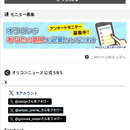
モニター募集
このページのトップへ
X
Xアカウント