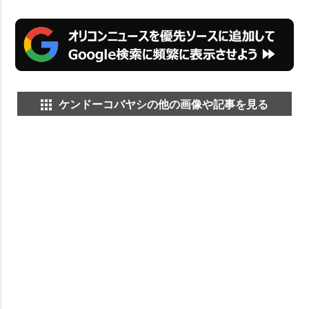
ケンドーコバヤシの他の画像や記事を見る