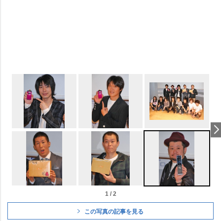
1 / 2
この写真の記事を見る