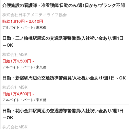
介護施設の看護師・准看護師/日勤のみ/週1日から/ブランク不問
株式会社日本アメニティライフ協会
時給1,810円～2,010円
アルバイト・パート / 東京都
日勤・三ノ輪橋駅周辺の交通誘導警備員/入社祝い金あり/週1日
～OK
株式会社MSK
日給1万4,500円～
アルバイト・パート / 東京都
日勤・新宿駅周辺の交通誘導警備員/入社祝い金あり/週1日～OK
株式会社MSK
日給1万4,500円～
アルバイト・パート / 東京都
日勤・花小金井駅周辺の交通誘導警備員/入社祝い金あり/週1日
～OK
株式会社MSK