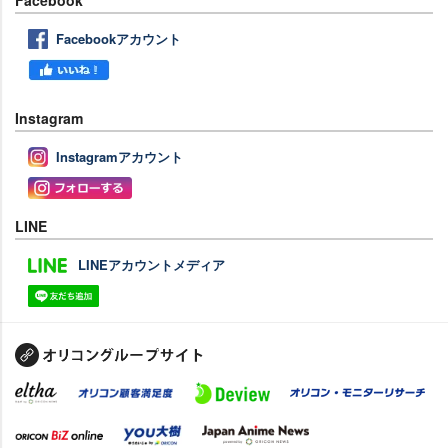
Facebook
Facebookアカウント
Instagram
Instagramアカウント
LINE
LINEアカウントメディア