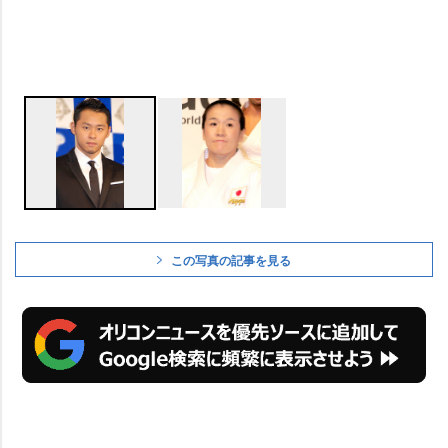
この写真の記事を見る