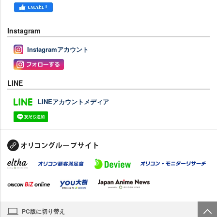
Instagram
Instagramアカウント
LINE
LINEアカウントメディア
PC版に切り替え