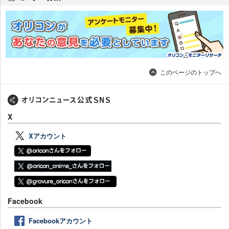
このページのトップへ
X
Xアカウント
Facebook
Facebookアカウント