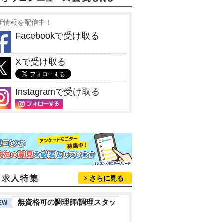
新情報を配信中！
Facebookで受け取る
Xで受け取る
Instagramで受け取る
さらに見る
無資格可の調理師/調理スタッ
EW