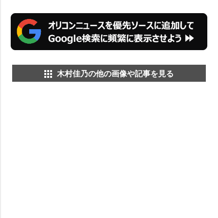
木村佳乃の他の画像や記事を見る