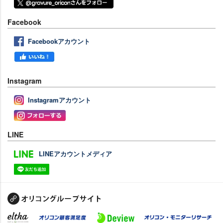
Facebook
Facebookアカウント
Instagram
Instagramアカウント
LINE
LINEアカウントメディア