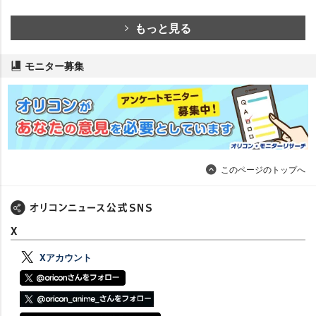
もっと見る
モニター募集
このページのトップへ
X
Xアカウント