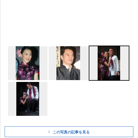
この写真の記事を見る