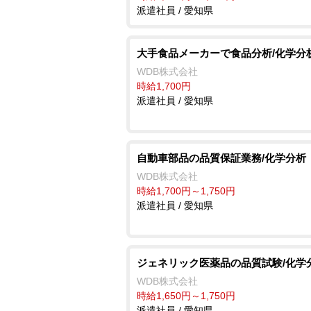
派遣社員 / 愛知県
大手食品メーカーで食品分析/化学分
WDB株式会社
時給1,700円
派遣社員 / 愛知県
自動車部品の品質保証業務/化学分析
WDB株式会社
時給1,700円～1,750円
派遣社員 / 愛知県
ジェネリック医薬品の品質試験/化学
WDB株式会社
時給1,650円～1,750円
派遣社員 / 愛知県