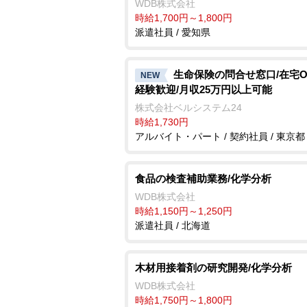
WDB株式会社
時給1,700円～1,800円
派遣社員 / 愛知県
生命保険の問合せ窓口/在宅O
NEW
経験歓迎/月収25万円以上可能
株式会社ベルシステム24
時給1,730円
アルバイト・パート / 契約社員 / 東京都
食品の検査補助業務/化学分析
WDB株式会社
時給1,150円～1,250円
派遣社員 / 北海道
木材用接着剤の研究開発/化学分析
WDB株式会社
時給1,750円～1,800円