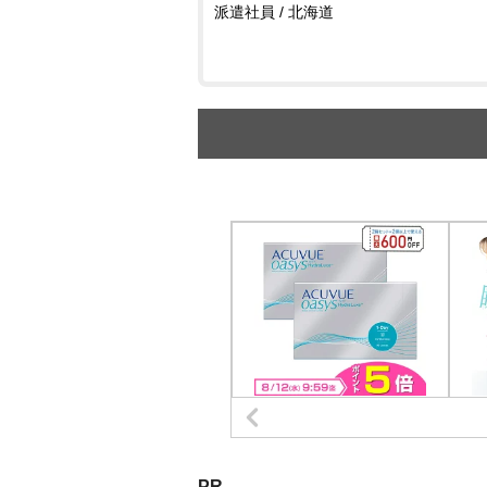
派遣社員 / 北海道
PR