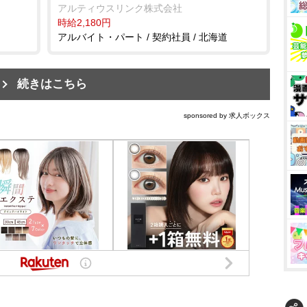
アルティウスリンク株式会社
時給2,180円
アルバイト・パート / 契約社員 / 北海道
続きはこちら
sponsored by 求人ボックス