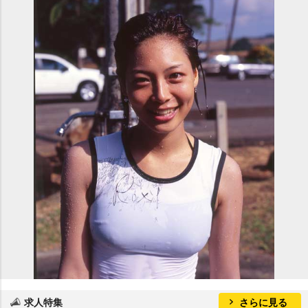
求人特集
さらに見る