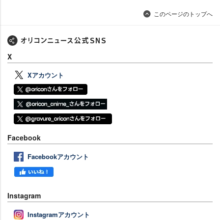
このページのトップへ
X
Xアカウント
Facebook
Facebookアカウント
Instagram
Instagramアカウント