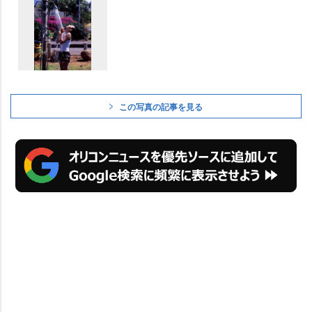
この写真の記事を見る