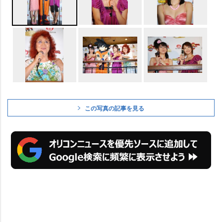
この写真の記事を見る