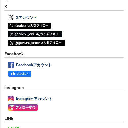
X
Xアカウント
Facebook
Facebookアカウント
Instagram
Instagramアカウント
LINE