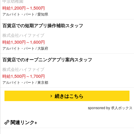
中京幼稚園
時給1,200円～1,500円
アルバイト・パート / 愛知県
百貨店での短期アプリ操作補助スタッフ
株式会社ハイファイブ
時給1,300円～1,600円
アルバイト・パート / 大阪府
百貨店でのオープニングアプリ案内スタッフ
株式会社ハイファイブ
時給1,500円～1,700円
アルバイト・パート / 東京都
続きはこちら
sponsored by 求人ボックス
関連リンク+