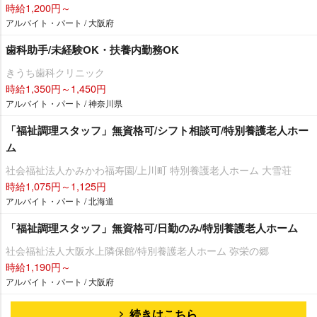
時給1,200円～
アルバイト・パート / 大阪府
歯科助手/未経験OK・扶養内勤務OK
きうち歯科クリニック
時給1,350円～1,450円
アルバイト・パート / 神奈川県
「福祉調理スタッフ」無資格可/シフト相談可/特別養護老人ホー
ム
社会福祉法人かみかわ福寿園/上川町 特別養護老人ホーム 大雪荘
時給1,075円～1,125円
アルバイト・パート / 北海道
「福祉調理スタッフ」無資格可/日勤のみ/特別養護老人ホーム
社会福祉法人大阪水上隣保館/特別養護老人ホーム 弥栄の郷
時給1,190円～
アルバイト・パート / 大阪府
続きはこちら