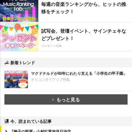
毎週の音楽ランキングから、ヒットの推
移をチェック！
試写会、登壇イベント、サインチェキな
どプレゼント！
プレゼント特集
新着トレンド
マクドナルドが40年にわたり支える「小学生の甲子園」
オリコンタイアップ特集
もっと見る
今、読まれている記事
『徹子の部屋』山村紅葉放送日決定