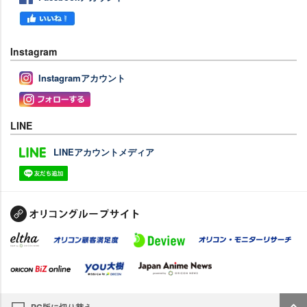
Instagram
Instagramアカウント
LINE
LINEアカウントメディア
PC版に切り替え