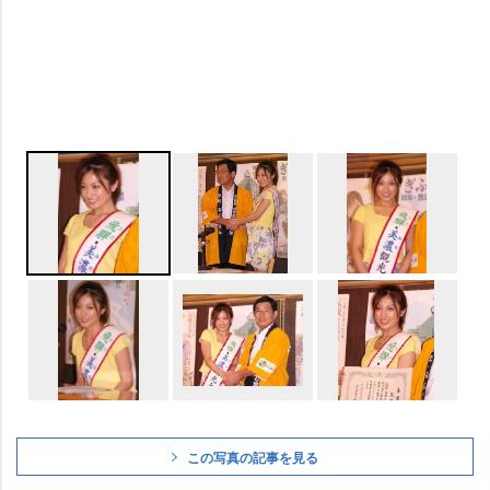
この写真の記事を見る