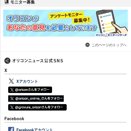
モニター募集
このページのトップへ
X
Xアカウント
Facebook
Facebookアカウント