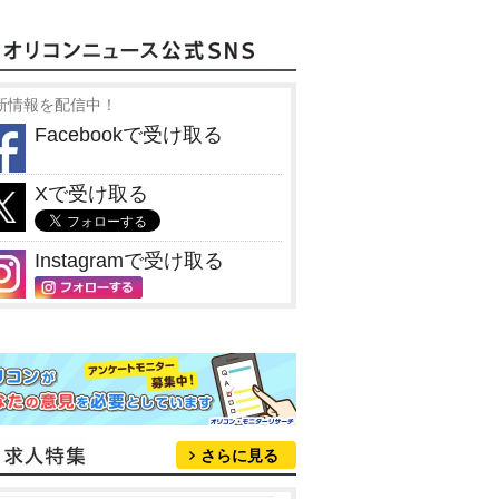
新情報を配信中！
Facebookで受け取る
Xで受け取る
Instagramで受け取る
さらに見る