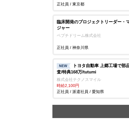
正社員 / 東京都
臨床開発のプロジェクトリーダー・
ジャー
ペプチドリーム株式会社
正社員 / 神奈川県
トヨタ自動車 上郷工場で部
NEW
査/特典168万/tutumi
株式会社テクノスマイル
時給2,100円
正社員 / 派遣社員 / 愛知県