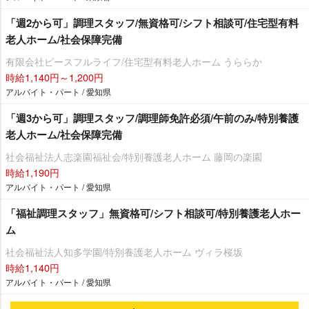
「週2から可」調理スタッフ/無資格可/シフト相談可/住宅型有料
老人ホーム/社会保障完備
有限会社ピースフルライフ/住宅型有料老人ホーム うららか
時給1,140円～1,200円
アルバイト・パート / 愛知県
「週3から可」調理スタッフ/調理師免許必須/午前のみ/特別養護
老人ホーム/社会保障完備
社会福祉法人志楽園福祉会/特別養護老人ホーム 藤岡の楽園
時給1,190円
アルバイト・パート / 愛知県
「福祉調理スタッフ」無資格可/シフト相談可/特別養護老人ホー
ム
社会福祉法人知多学園/特別養護老人ホーム ヴィラ桜坂
時給1,140円
アルバイト・パート / 愛知県