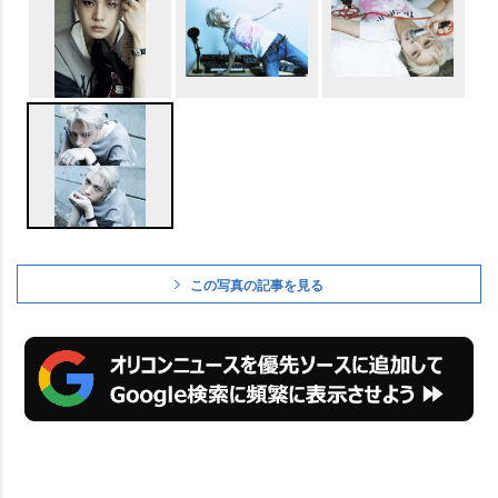
この写真の記事を見る