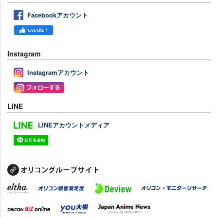
Facebookアカウント
Instagram
Instagramアカウント
LINE
LINEアカウントメディア