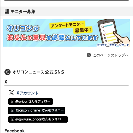
モニター募集
このページのトップへ
X
Xアカウント
Facebook