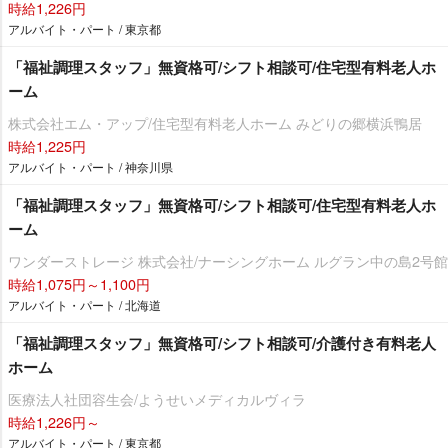
時給1,226円
アルバイト・パート / 東京都
「福祉調理スタッフ」無資格可/シフト相談可/住宅型有料老人ホ
ーム
株式会社エム・アップ/住宅型有料老人ホーム みどりの郷横浜鴨居
時給1,225円
アルバイト・パート / 神奈川県
「福祉調理スタッフ」無資格可/シフト相談可/住宅型有料老人ホ
ーム
ワンダーストレージ 株式会社/ナーシングホーム ルグラン中の島2号館
時給1,075円～1,100円
アルバイト・パート / 北海道
「福祉調理スタッフ」無資格可/シフト相談可/介護付き有料老人
ホーム
医療法人社団容生会/ようせいメディカルヴィラ
時給1,226円～
アルバイト・パート / 東京都