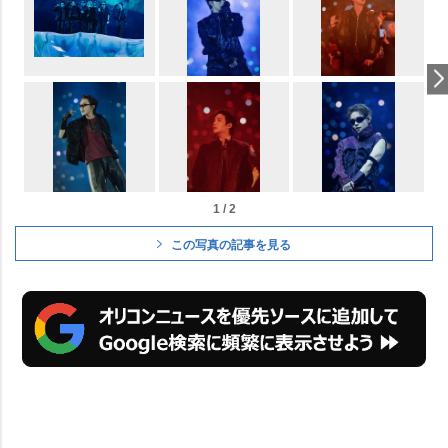
1 / 2
この写真の記事を見る