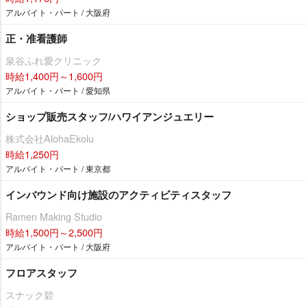
アルバイト・パート / 大阪府
正・准看護師
泉谷ふれ愛クリニック
時給1,400円～1,600円
アルバイト・パート / 愛知県
ショップ販売スタッフ/ハワイアンジュエリー
株式会社AlohaEkolu
時給1,250円
アルバイト・パート / 東京都
インバウンド向け施設のアクティビティスタッフ
Ramen Making Studio
時給1,500円～2,500円
アルバイト・パート / 大阪府
フロアスタッフ
スナック碧