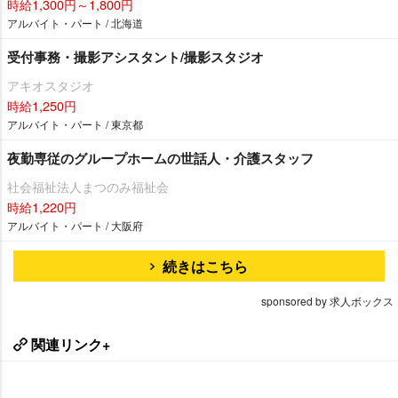
時給1,300円～1,800円
アルバイト・パート / 北海道
受付事務・撮影アシスタント/撮影スタジオ
アキオスタジオ
時給1,250円
アルバイト・パート / 東京都
夜勤専従のグループホームの世話人・介護スタッフ
社会福祉法人まつのみ福祉会
時給1,220円
アルバイト・パート / 大阪府
続きはこちら
sponsored by 求人ボックス
関連リンク+