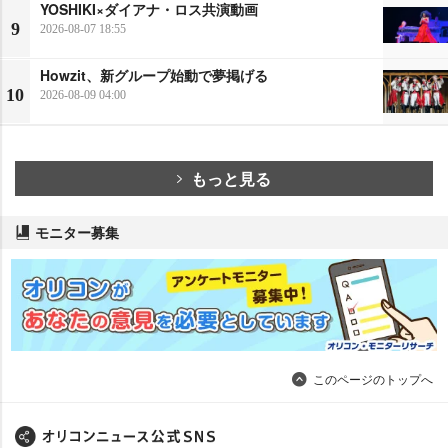
YOSHIKI×ダイアナ・ロス共演動画
9
2026-08-07 18:55
Howzit、新グループ始動で夢掲げる
10
2026-08-09 04:00
もっと見る
モニター募集
このページのトップへ