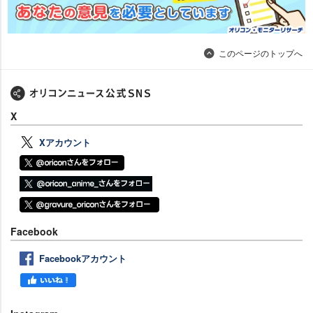
このページのトップへ
X
Xアカウント
Facebook
Facebookアカウント