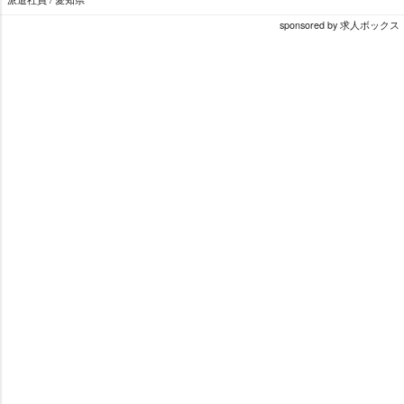
sponsored by 求人ボックス