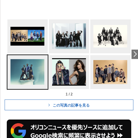
1 / 2
この写真の記事を見る