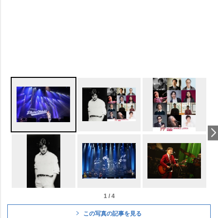
1 / 4
この写真の記事を見る