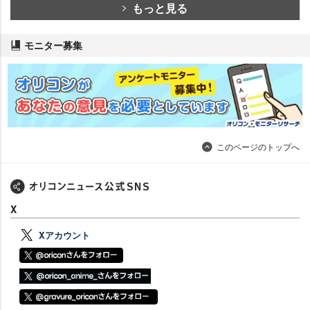
もっと見る
モニター募集
このページのトップへ
X
Xアカウント