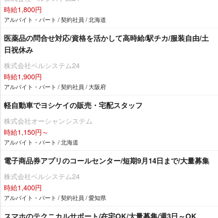
時給1,800円
アルバイト・パート / 契約社員 / 北海道
医薬品の問合せ対応/資格を活かして高時給/駅チカ/服装自由/土
日祝休み
株式会社ベルシステム24
時給1,900円
アルバイト・パート / 契約社員 / 大阪府
軽自動車でヨシケイの販売・宅配スタッフ
株式会社オーシャンシステム
時給1,150円～
アルバイト・パート / 北海道
電子商品券アプリのコールセンター/短期9月14日まで/大量募集
株式会社ベルシステム24
時給1,400円
アルバイト・パート / 契約社員 / 愛知県
スマホのテクニカルサポート/在宅OK/大量募集/週3日～OK