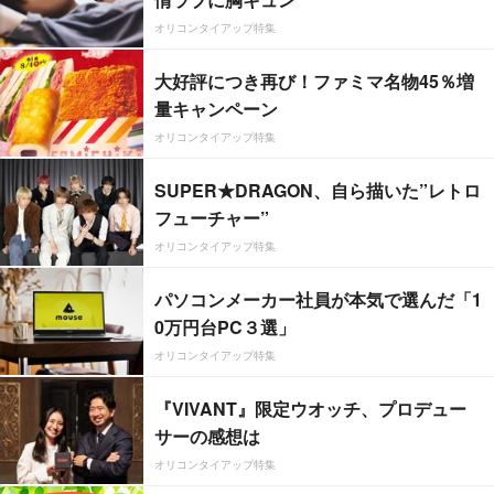
オリコンタイアップ特集
大好評につき再び！ファミマ名物45％増
量キャンペーン
オリコンタイアップ特集
SUPER★DRAGON、自ら描いた”レトロ
フューチャー”
オリコンタイアップ特集
パソコンメーカー社員が本気で選んだ「1
0万円台PC３選」
オリコンタイアップ特集
『VIVANT』限定ウオッチ、プロデュー
サーの感想は
オリコンタイアップ特集