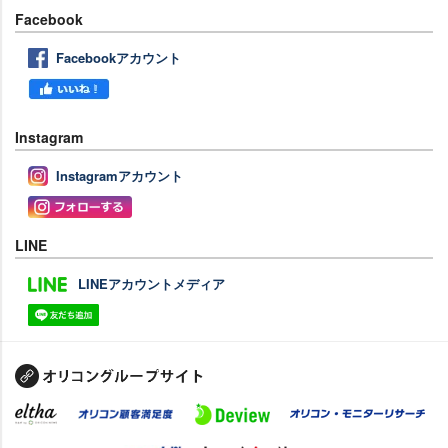
Facebook
Facebookアカウント
Instagram
Instagramアカウント
LINE
LINEアカウントメディア