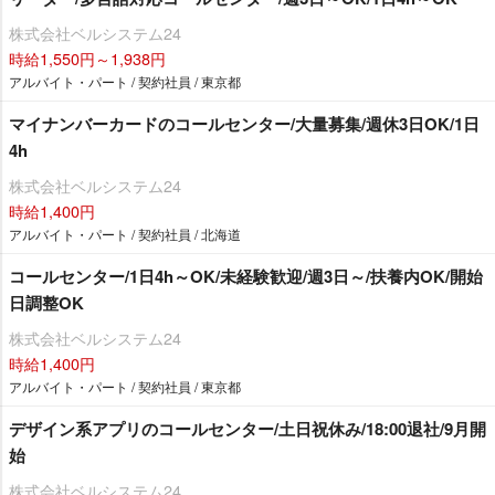
株式会社ベルシステム24
時給1,550円～1,938円
アルバイト・パート / 契約社員 / 東京都
マイナンバーカードのコールセンター/大量募集/週休3日OK/1日
4h
株式会社ベルシステム24
時給1,400円
アルバイト・パート / 契約社員 / 北海道
コールセンター/1日4h～OK/未経験歓迎/週3日～/扶養内OK/開始
日調整OK
株式会社ベルシステム24
時給1,400円
アルバイト・パート / 契約社員 / 東京都
デザイン系アプリのコールセンター/土日祝休み/18:00退社/9月開
始
株式会社ベルシステム24