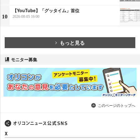
【YouTube】「グッタイム」首位
10
2026-08-05 16:00
もっと見る
モニター募集
このページのトップへ
X