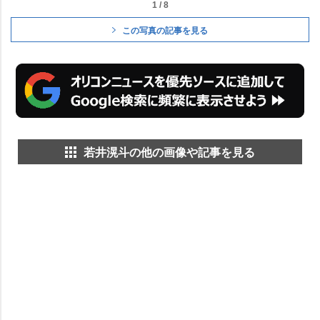
1 / 8
この写真の記事を見る
若井滉斗の他の画像や記事を見る