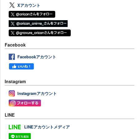
Xアカウント
Facebook
Facebookアカウント
Instagram
Instagramアカウント
LINE
LINEアカウントメディア