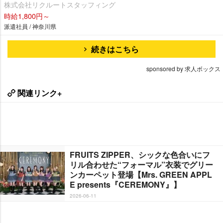
株式会社リクルートスタッフィング
時給1,800円～
派遣社員 / 神奈川県
続きはこちら
sponsored by 求人ボックス
関連リンク+
FRUITS ZIPPER、シックな色合いにフ
リル合わせた“フォーマル”衣装でグリー
ンカーペット登場【Mrs. GREEN APPL
E presents『CEREMONY』】
2026-06-11