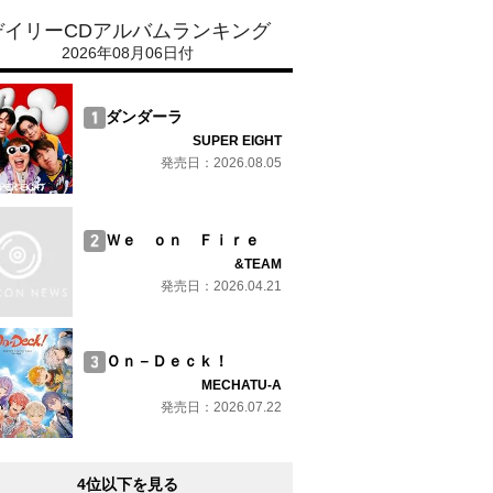
デイリーCDアルバムランキング
2026年08月06日付
ダンダーラ
SUPER EIGHT
発売日：2026.08.05
Ｗｅ ｏｎ Ｆｉｒｅ
&TEAM
発売日：2026.04.21
Ｏｎ－Ｄｅｃｋ！
MECHATU-A
発売日：2026.07.22
4位以下を見る