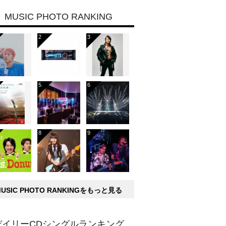
MUSIC PHOTO RANKING
MUSIC PHOTO RANKINGをもっと見る
デイリーCDシングルランキング